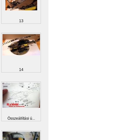
13
14
Összeállítási ú...