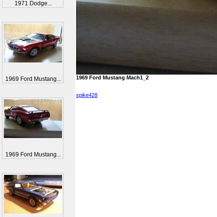
1971 Dodge...
1969 Ford Mustang Mach1_2
1969 Ford Mustang...
spike428
1969 Ford Mustang...