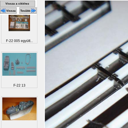
Vissza a cikkhez
Vissza
Tovább
F-22 005 együtt...
F-22 13