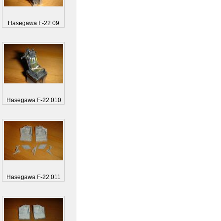
Hasegawa F-22 09
Hasegawa F-22 010
Hasegawa F-22 011