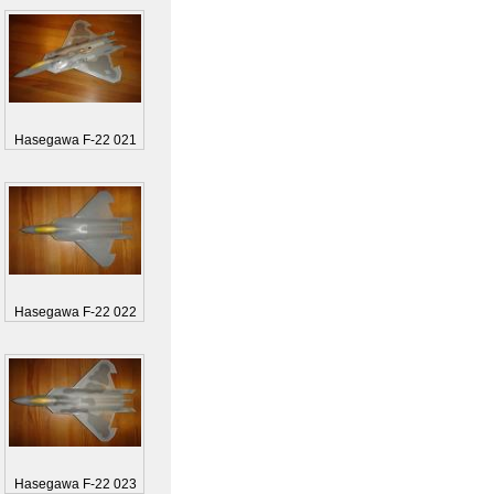
Hasegawa F-22 021
Hasegawa F-22 022
Hasegawa F-22 023