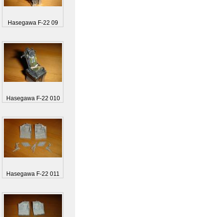
Hasegawa F-22 09
Hasegawa F-22 010
Hasegawa F-22 011