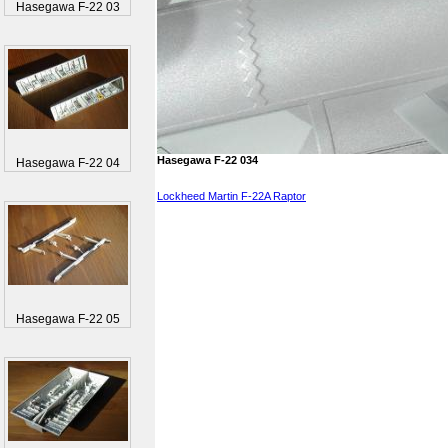
Hasegawa F-22 03
Hasegawa F-22 034
Hasegawa F-22 04
Lockheed Martin F-22A Raptor
Hasegawa F-22 05