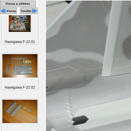
Vissza a cikkhez
Vissza
Tovább
Hasegawa F-22 01
Hasegawa F-22 02