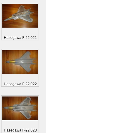
Hasegawa F-22 021
Hasegawa F-22 022
Hasegawa F-22 023