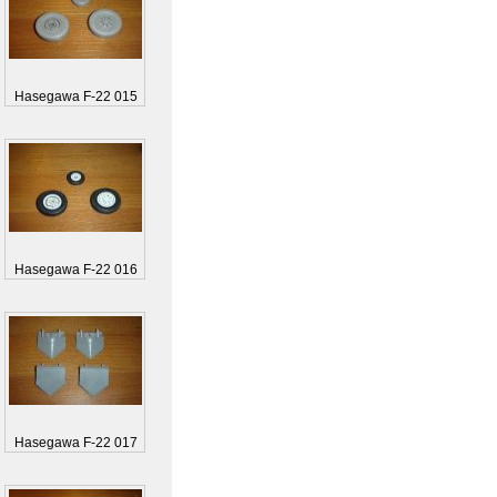
Hasegawa F-22 015
Hasegawa F-22 016
Hasegawa F-22 017