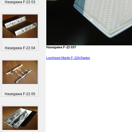
Hasegawa F-22 03
Hasegawa F-22 037
Hasegawa F-22 04
Lockheed Martin F-22A Raptor
Hasegawa F-22 05