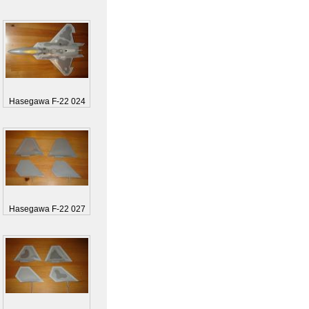
Hasegawa F-22 024
Hasegawa F-22 027