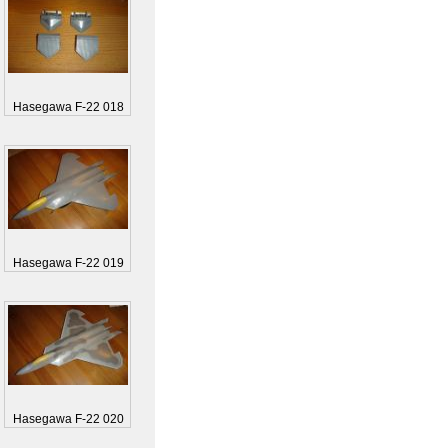
Hasegawa F-22 018
Hasegawa F-22 019
Hasegawa F-22 020