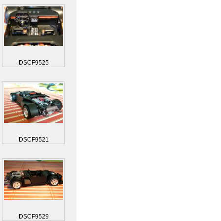
DSCF9525
DSCF9521
DSCF9529