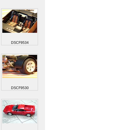
DSCF9534
DSCF9530