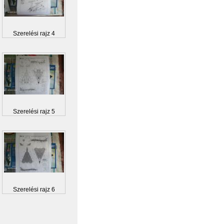
Szerelési rajz 4
Szerelési rajz 5
Szerelési rajz 6