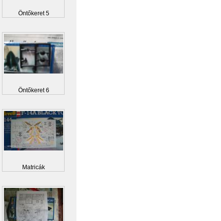
Öntőkeret 5
Öntőkeret 6
Matricák