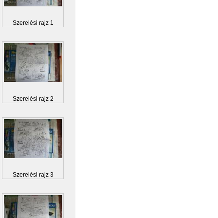
Szerelési rajz 1
Szerelési rajz 2
Szerelési rajz 3