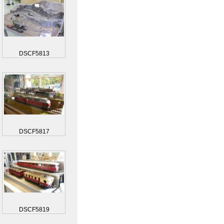
DSCF5813
DSCF5817
DSCF5819