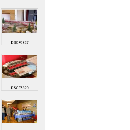
DSCF5827
DSCF5829