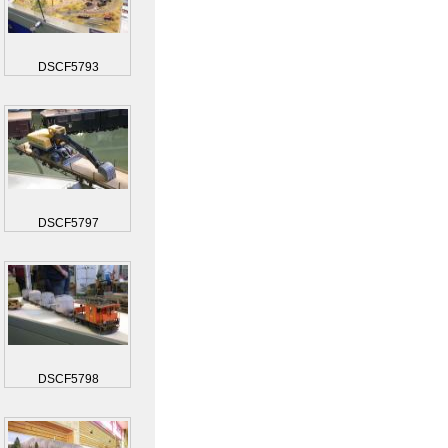
DSCF5793
DSCF5797
DSCF5798