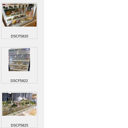
DSCF5820
DSCF5822
DSCF5825