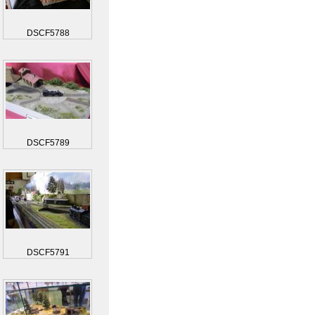
DSCF5788
DSCF5789
DSCF5791