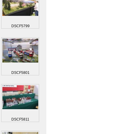
DSCF5799
DSCF5801
DSCF5811