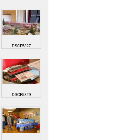
DSCF5827
DSCF5829