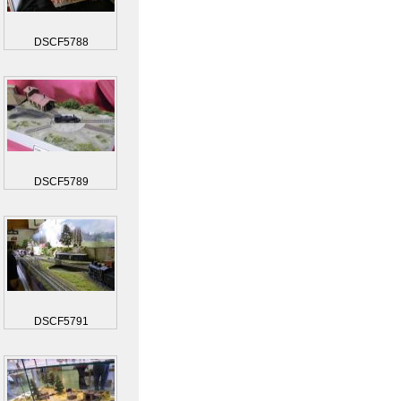
DSCF5788
DSCF5789
DSCF5791