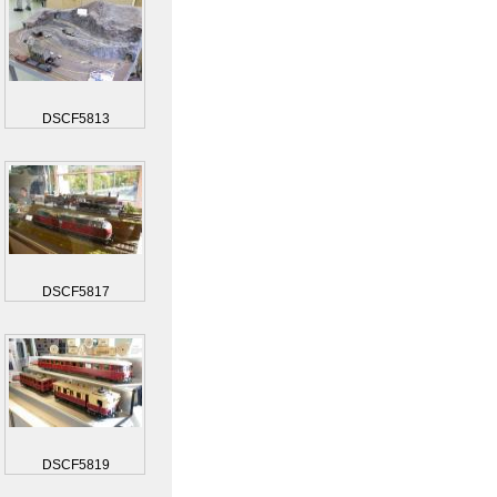
DSCF5813
DSCF5817
DSCF5819