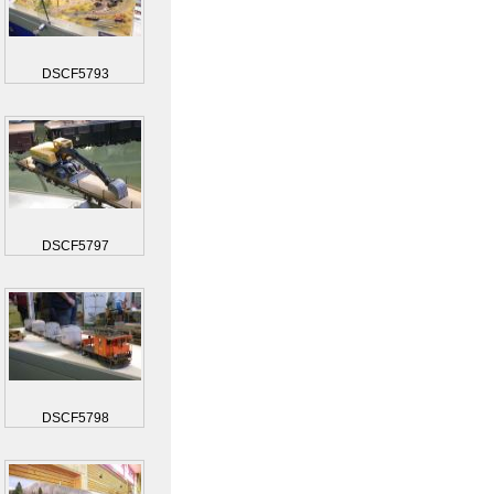
DSCF5793
DSCF5797
DSCF5798