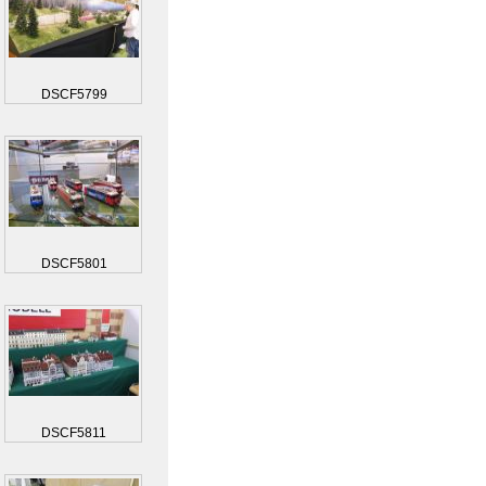
DSCF5799
DSCF5801
DSCF5811