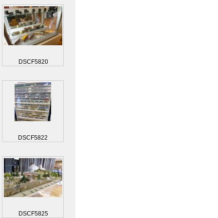
DSCF5820
DSCF5822
DSCF5825