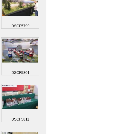
DSCF5799
DSCF5801
DSCF5811