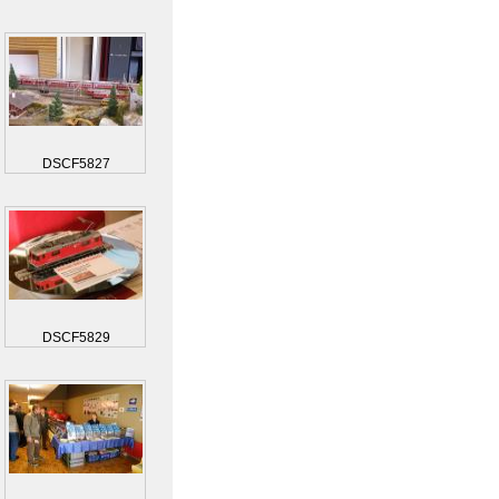
DSCF5827
DSCF5829