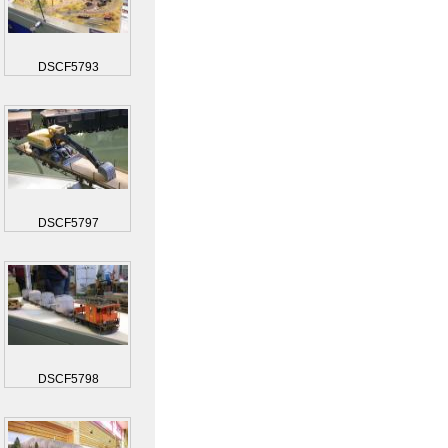
DSCF5793
DSCF5797
DSCF5798