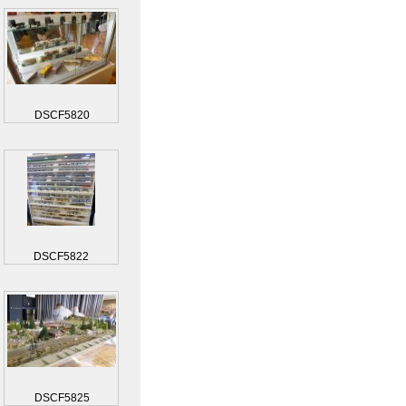
DSCF5820
DSCF5822
DSCF5825