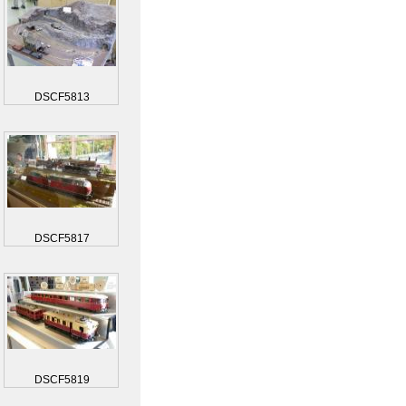
DSCF5813
DSCF5817
DSCF5819