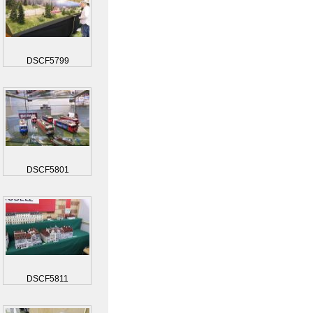
DSCF5799
DSCF5801
DSCF5811