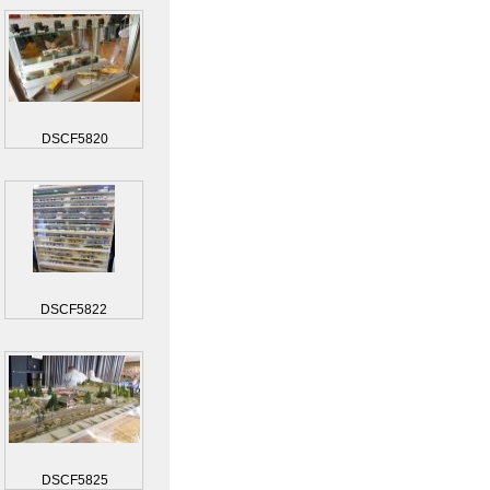
DSCF5820
DSCF5822
DSCF5825