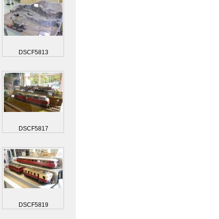
DSCF5813
DSCF5817
DSCF5819