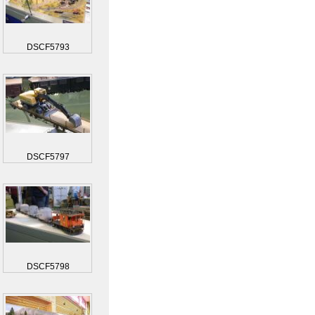
DSCF5793
DSCF5797
DSCF5798