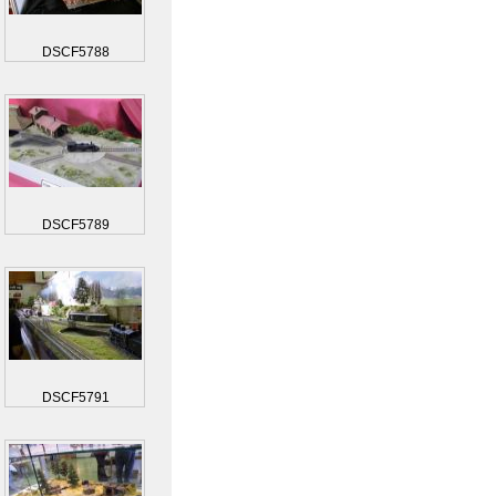
DSCF5788
DSCF5789
DSCF5791