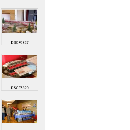
DSCF5827
DSCF5829