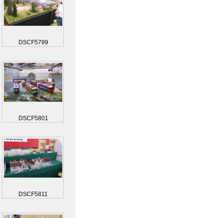
DSCF5799
DSCF5801
DSCF5811