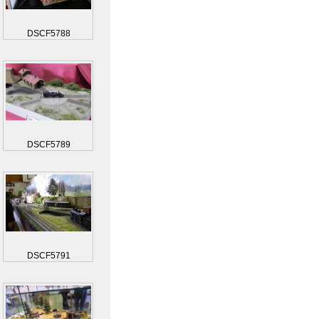
DSCF5788
DSCF5789
DSCF5791