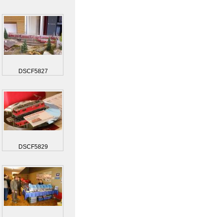
DSCF5827
DSCF5829