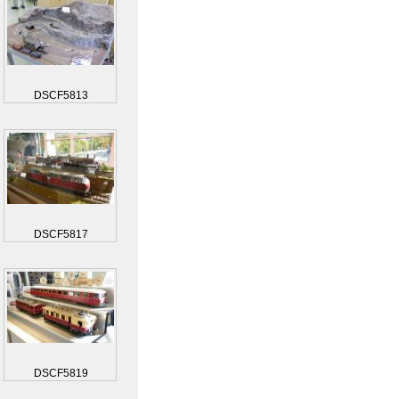
DSCF5813
DSCF5817
DSCF5819