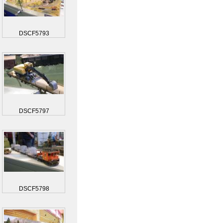
DSCF5793
DSCF5797
DSCF5798