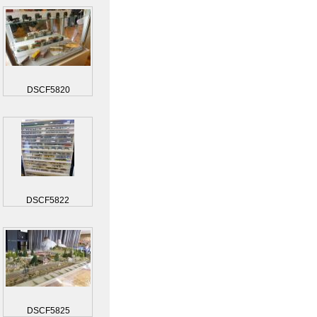
DSCF5820
DSCF5822
DSCF5825