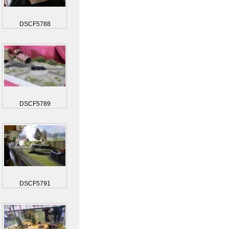
DSCF5788
DSCF5789
DSCF5791