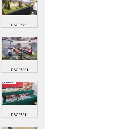
DSCF5799
DSCF5801
DSCF5811