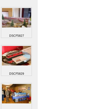
DSCF5827
DSCF5829