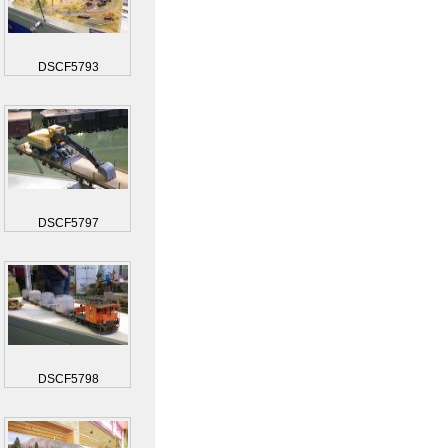
DSCF5793
DSCF5797
DSCF5798