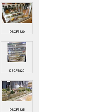
DSCF5820
DSCF5822
DSCF5825