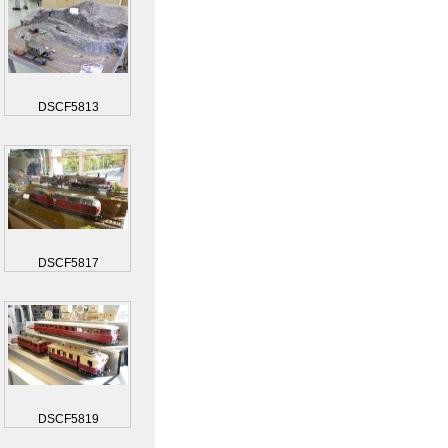
DSCF5813
DSCF5817
DSCF5819