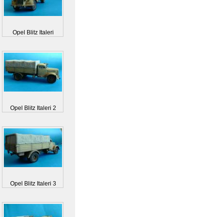
Opel Blitz Italeri
Opel Blitz Italeri 2
Opel Blitz Italeri 3