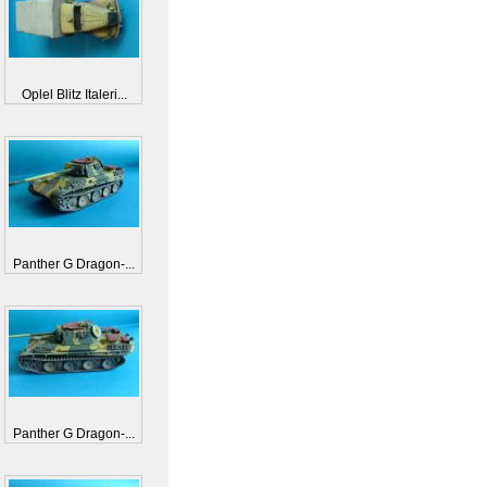
Oplel Blitz Italeri...
Panther G Dragon-...
Panther G Dragon-...