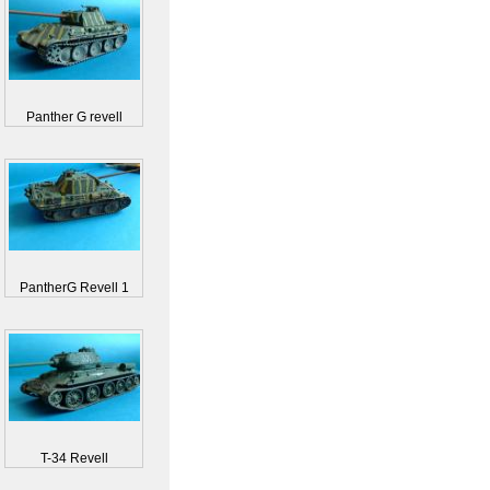
Panther G revell
PantherG Revell 1
T-34 Revell