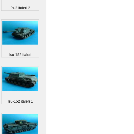
Js-2 Italeri 2
Isu-152 italeri
Isu-152 italeri 1