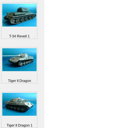
T-34 Revell 1
Tiger II Dragon
Tiger II Dragon 1