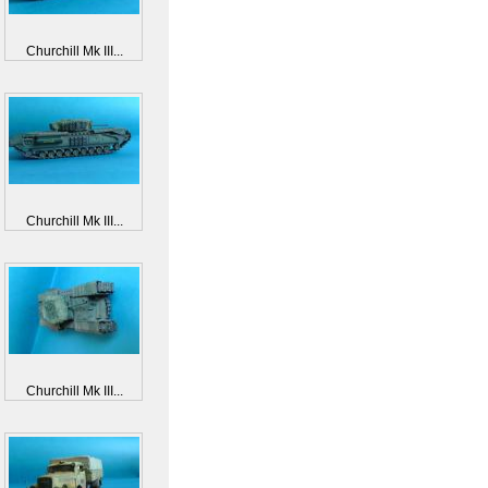
Churchill Mk III...
Churchill Mk III...
Churchill Mk III...