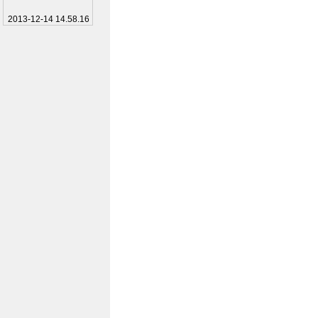
2013-12-14 14.58.16