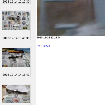
2013-12-14 12.15.30
2013-12-14 12.14.44
2013-12-14 13.41.31
Fw-190 A-8
2013-12-14 14.15.41