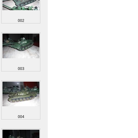
002
003
004