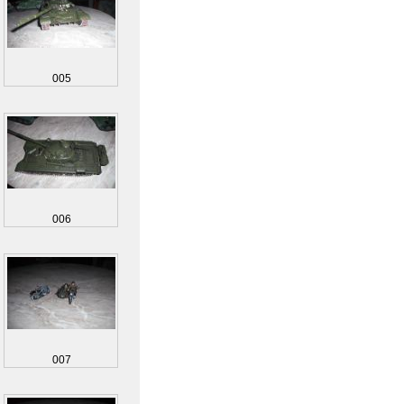
005
006
007