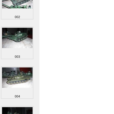
002
003
004