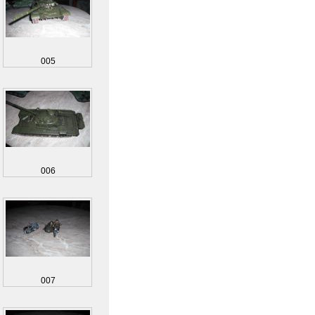
005
006
007