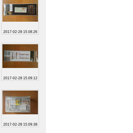
2017-02-28 15.08.26
2017-02-28 15.09.12
2017-02-28 15.09.38