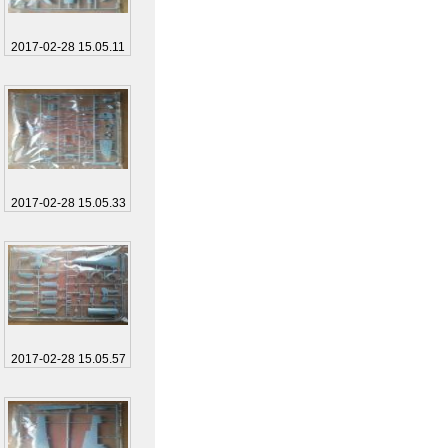
2017-02-28 15.05.11
2017-02-28 15.05.33
2017-02-28 15.05.57