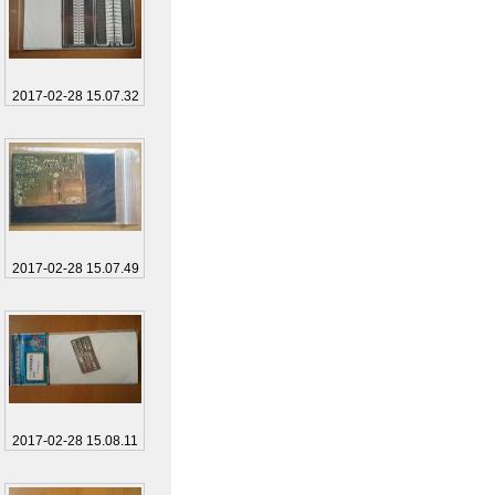
2017-02-28 15.07.32
2017-02-28 15.07.49
2017-02-28 15.08.11