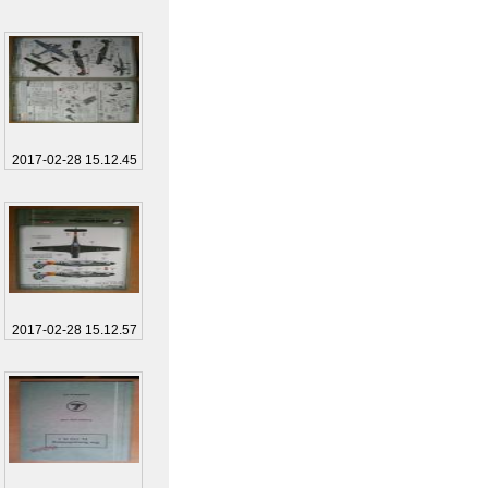
2017-02-28 15.12.45
2017-02-28 15.12.57