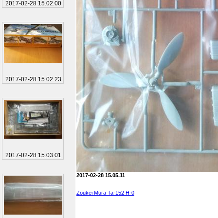
2017-02-28 15.02.00
2017-02-28 15.02.23
2017-02-28 15.03.01
2017-02-28 15.05.11
Zoukei Mura Ta-152 H-0