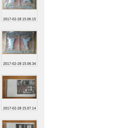
2017-02-28 15.06.15
2017-02-28 15.06.34
2017-02-28 15.07.14