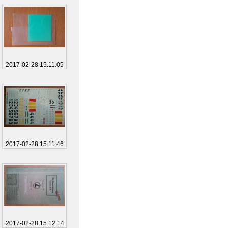
2017-02-28 15.11.05
2017-02-28 15.11.46
2017-02-28 15.12.14