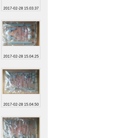
2017-02-28 15.03.37
2017-02-28 15.04.25
2017-02-28 15.04.50