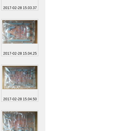
2017-02-28 15.03.37
2017-02-28 15.04.25
2017-02-28 15.04.50