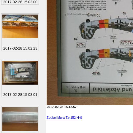
2017-02-28 15.02.00
2017-02-28 15.02.23
2017-02-28 15.03.01
2017-02-28 15.12.57
Zoukei Mura Ta-152 H-0