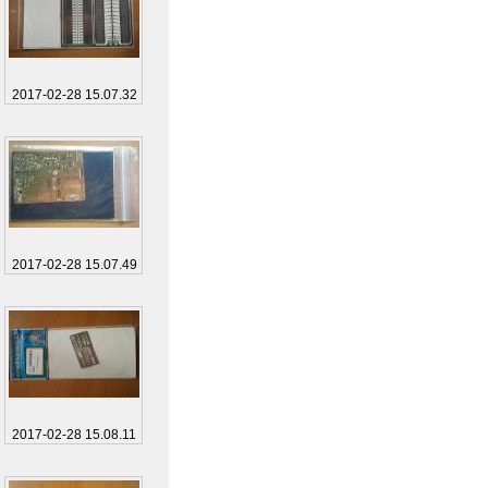
2017-02-28 15.07.32
2017-02-28 15.07.49
2017-02-28 15.08.11