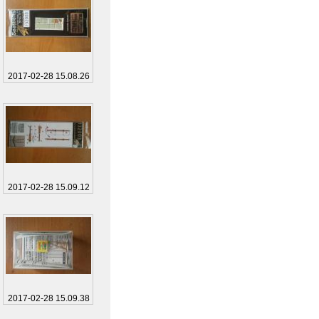
2017-02-28 15.08.26
2017-02-28 15.09.12
2017-02-28 15.09.38