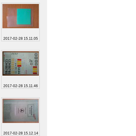
2017-02-28 15.11.05
2017-02-28 15.11.46
2017-02-28 15.12.14