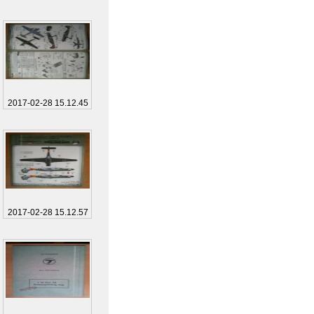
2017-02-28 15.12.45
2017-02-28 15.12.57