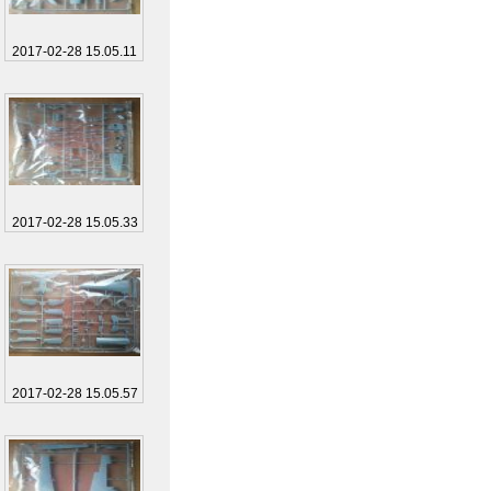
2017-02-28 15.05.11
2017-02-28 15.05.33
2017-02-28 15.05.57