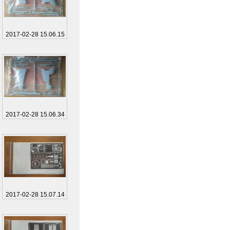
2017-02-28 15.06.15
2017-02-28 15.06.34
2017-02-28 15.07.14