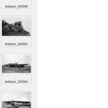
fortepan_265598
fortepan_265602
fortepan_265504