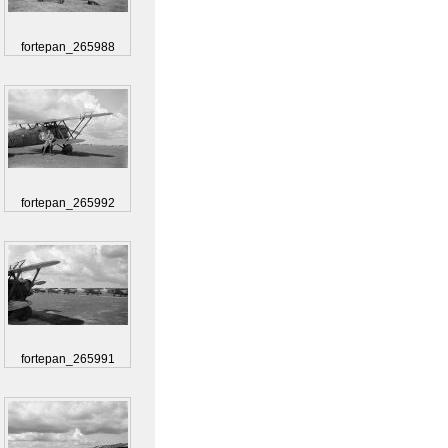
fortepan_265988
fortepan_265992
fortepan_265991