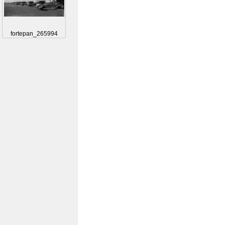
fortepan_265994