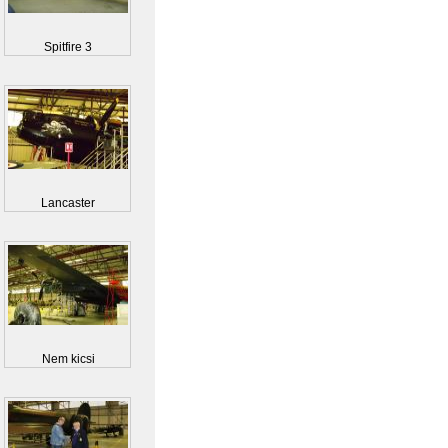
Spitfire 3
Lancaster
Nem kicsi