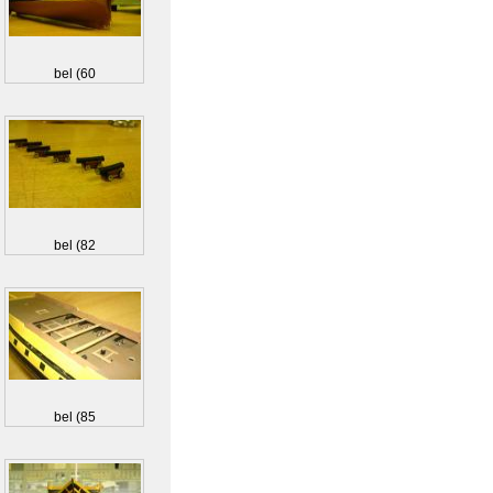
bel (60
bel (82
bel (85