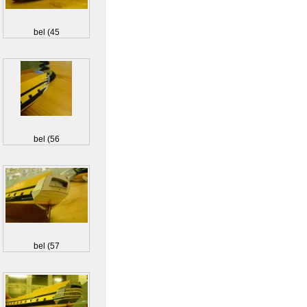
bel (45
bel (56
bel (57