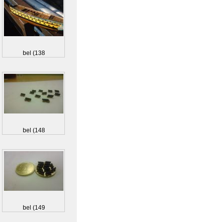
bel (138
bel (148
bel (149