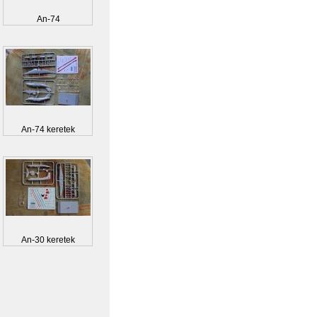
An-74
An-74 keretek
An-30 keretek