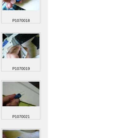
P1070018
P1070019
P1070021