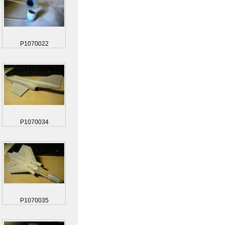
P1070022
P1070034
P1070035