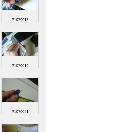
P1070018
P1070019
P1070021