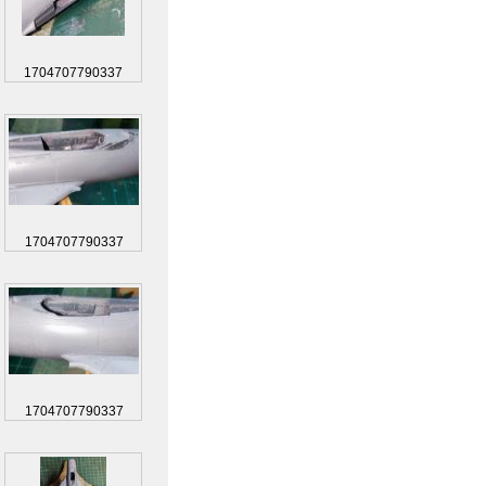
1704707790337
1704707790337
1704707790337