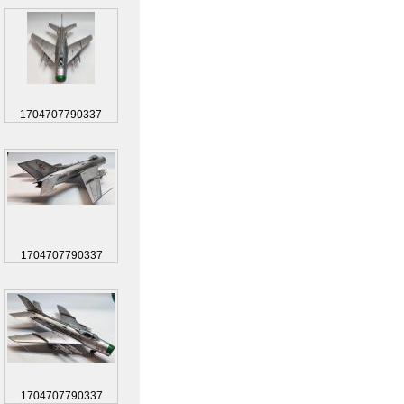
1704707790337
1704707790337
1704707790337