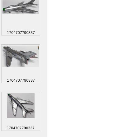
1704707790337
1704707790337
1704707790337