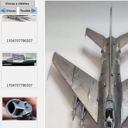
Vissza a cikkhez
Vissza
Tovább
1704707790337
1704707790337