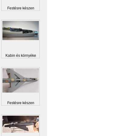
Festésre készen
Kabin és környéke
Festésre készen