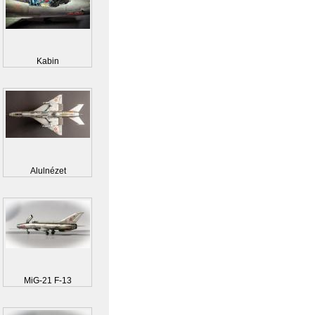
Kabin
Alulnézet
MiG-21 F-13