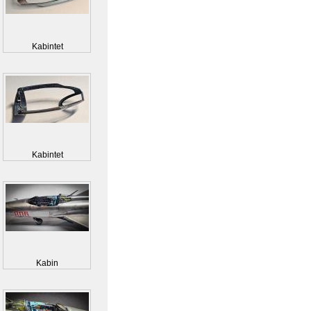
Kabintet
Kabintet
Kabin