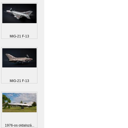
MiG-21 F-13
MiG-21 F-13
1976-os oldalszá...