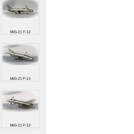
MiG-21 F-13
MiG-21 F-13
MiG-21 F-13