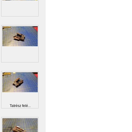
Tatrész felé...