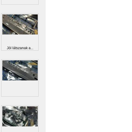
Jól látszanak a...