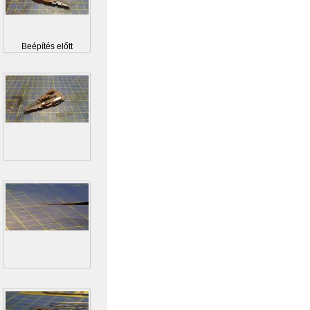
Beépítés előtt