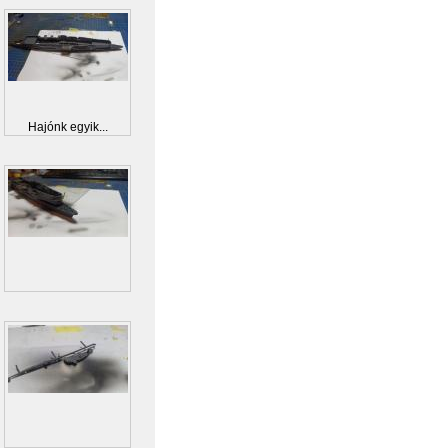
Hajónk egyik...