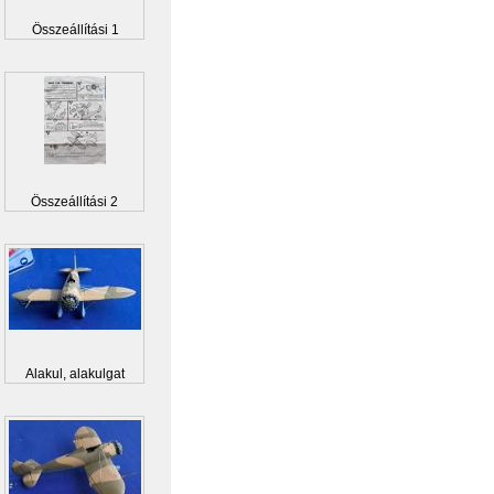
Összeállítási 1
Összeállítási 2
Alakul, alakulgat