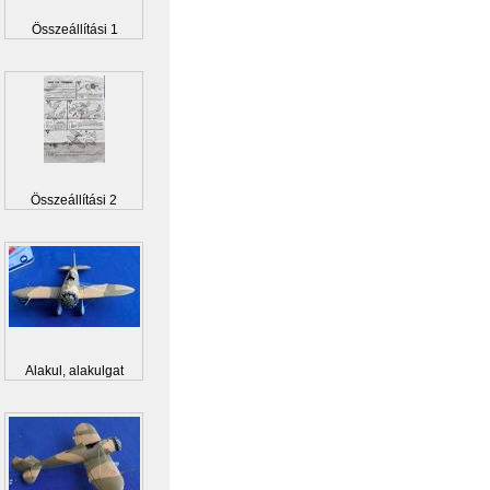
Összeállítási 1
Összeállítási 2
Alakul, alakulgat